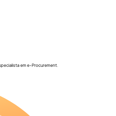
specialista em e-Procurement.