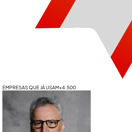
EMPRESAS QUE JÁ USAM
+4.500