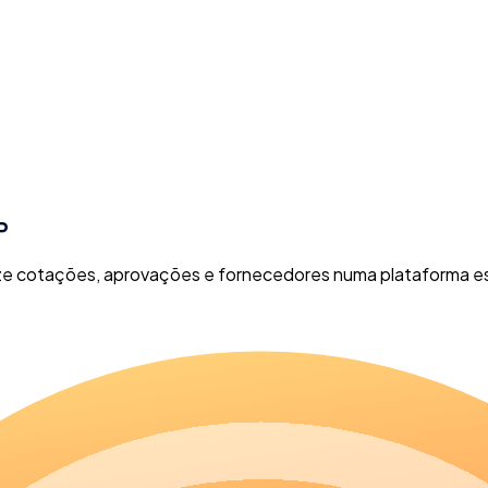
P
ize cotações, aprovações e fornecedores numa plataforma e