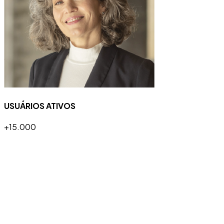
USUÁRIOS ATIVOS
+15.000