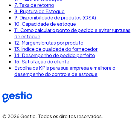
7. Taxa de retorno
8. Ruptura de Estoque
9. Disponibilidade de produtos (OSA)
10. Capacidade de estoque
11. Como calcular o ponto de pedido e evitar rupturas
de estoque
12. Margens brutas por produto
13. Índice de qualidade do fornecedor
14. Desempenho de pedido perfeito
15. Satisfação do cliente
Escolha os KPIs para sua empresa e melhore o
desempenho do controle de estoque
©
2026
Gestio. Todos os direitos reservados.