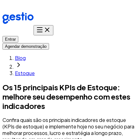
Entrar
Agendar demonstração
Blog
Estoque
Os 15 principais KPIs de Estoque:
melhore seu desempenho com estes
indicadores
Confira quais são os principais indicadores de estoque
(KPIs de estoque) e implemente hoje no seu negócio para
melhorar processos, lucro e estratégia a longo prazo,