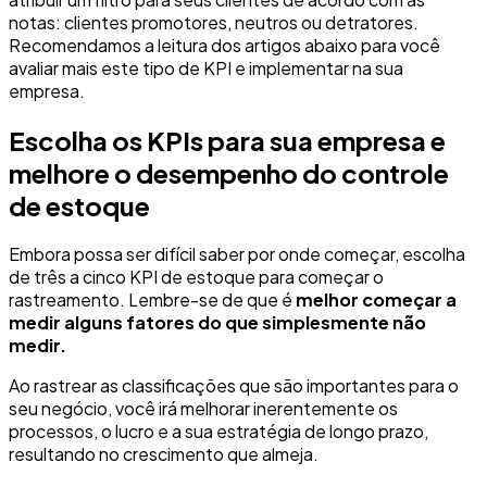
notas: clientes promotores, neutros ou detratores.
Recomendamos a leitura dos artigos abaixo para você
avaliar mais este tipo de KPI e implementar na sua
empresa.
Escolha os KPIs para sua empresa e
melhore o desempenho do controle
de estoque
Embora possa ser difícil saber por onde começar, escolha
de três a cinco KPI de estoque para começar o
rastreamento. Lembre-se de que é
melhor começar a
medir alguns fatores do que simplesmente não
medir.
Ao rastrear as classificações que são importantes para o
seu negócio, você irá melhorar inerentemente os
processos, o lucro e a sua estratégia de longo prazo,
resultando no crescimento que almeja.