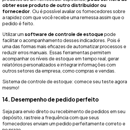
obter esse produto de outro distribuidor ou
fornecedor
. Ou é possível avaliar os fornecedores sobre
a rapidez com que você recebe uma remessa assim que o
pedido é feito.
Utilizar um
software de controle de estoque
pode
facilitar o acompanhamento desses indicadores. Pois é
uma das formas mais eficazes de automatizar processos e
reduzir erros manuais. Essas ferramentas permitem
acompanhar os níveis de estoque em tempo real, gerar
relatórios personalizados e integrar informações com
outros setores da empresa, como compras e vendas.
Sistema de controle de estoque: comece seu teste agora
mesmo!
14. Desempenho de pedido perfeito
Seja para envio direto ou recebimento de pedidos em seu
depósito, rastreie a frequência com que seus
fornecedores enviam um pedido perfeitamente correto e
no prazo.