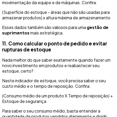
movimentação da equipe e de máquinas. Confira:
(Superfície do estoque - áreas que não são usadas para
armazenar produtos) x altura máxima de armazenamento
Esses dados também são valiosos para uma
gestão de
suprimentos
mais estratégica.
11. Como calcular o ponto de pedido e evitar
rupturas de estoque
Nada melhor do que saber exatamente quando fazer um
novo investimento em produtos e reabastecer seu
estoque, certo?
Neste indicador de estoque, você precisa saber o seu
custo médio e o tempo de reposição. Confira:
(Consumo médio de um produto X Tempo de reposição) +
Estoque de segurança
Para saber o seu consumo médio, basta entender a
quantidade de produtos vendidos diariamente e dividir