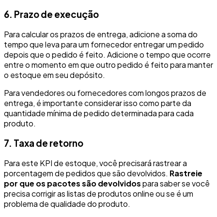
6. Prazo de execução
Para calcular os prazos de entrega, adicione a soma do
tempo que leva para um fornecedor entregar um pedido
depois que o pedido é feito. Adicione o tempo que ocorre
entre o momento em que outro pedido é feito para manter
o estoque em seu depósito.
Para vendedores ou fornecedores com longos prazos de
entrega, é importante considerar isso como parte da
quantidade mínima de pedido determinada para cada
produto.
7. Taxa de retorno
Para este KPI de estoque, você precisará rastrear a
porcentagem de pedidos que são devolvidos.
Rastreie
por que os pacotes são devolvidos
para saber se você
precisa corrigir as listas de produtos online ou se é um
problema de qualidade do produto.