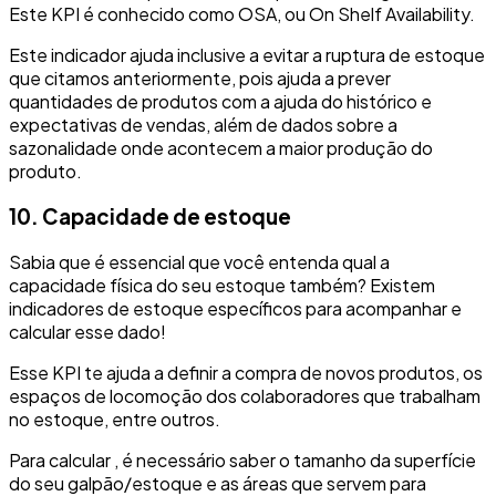
Este KPI é conhecido como OSA, ou On Shelf Availability.
Este indicador ajuda inclusive a evitar a ruptura de estoque
que citamos anteriormente, pois ajuda a prever
quantidades de produtos com a ajuda do histórico e
expectativas de vendas, além de dados sobre a
sazonalidade onde acontecem a maior produção do
produto.
10. Capacidade de estoque
Sabia que é essencial que você entenda qual a
capacidade física do seu estoque também? Existem
indicadores de estoque específicos para acompanhar e
calcular esse dado!
Esse KPI te ajuda a definir a compra de novos produtos, os
espaços de locomoção dos colaboradores que trabalham
no estoque, entre outros.
Para calcular , é necessário saber o tamanho da superfície
do seu galpão/estoque e as áreas que servem para