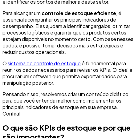
e identificar os pontos de melhoria deste setor.
Para alcançar um
controle de estoque eficiente
, é
essencial acompanhar os principais indicadores de
desempenho. Eles ajudam a identificar gargalos, otimizar
processos logísticos e garantir que os produtos certos
estejam disponíveis no momento certo. Com base nesses
dados, é possível tomar decisões mais estratégicas e
reduzir custos operacionais.
O
sistema de controle de estoque
é fundamental para
reunir os dados necessários para revisar os KPIs. O ideal é
procurar um software que permita exportar dados para
manipulação posterior.
Pensando nisso, resolvemos criar um conteúdo didático
para que você entenda melhor como implementar os
principais indicadores de estoque em sua empresa.
Confira!
O que são KPIs de estoque e por que
são importantes?