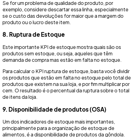
Se for um problema de qualidade do produto, por
exemplo, considere descartar essa linha, especialmente
se o custo das devoluções for maior que a margem do
produto ou o lucro deste item.
8. Ruptura de Estoque
Este importante KPI de estoque mostra quais são os
produtos sem estoque, ou seja, aqueles que têm
demanda de compra mas estão em falta no estoque.
Para calcular o KPI ruptura de estoque, basta você dividir
os produtos que estão em falta no estoque pelo total de
produtos que existem na sua loja, e por fim multiplicar por
cem. O resultado é o percentual da ruptura sobre o total
de itens da loja.
9. Disponibilidade de produtos (OSA)
Um dos indicadores de estoque mais importantes,
principalmente para a organização de estoque de
alimentos, é a disponibilidade de produtos da gôndola.