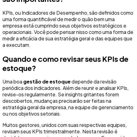
KPIs, ou Indicadores de Desempenho, são definidos como
uma forma quantificável de medir o quão bem uma
empresa está cumprindo seus objetivos estratégicos e
operacionais. Você pode pensar nisso como uma forma de
medir a eficácia de sua estratégia geral e das equipes que
a executam.
Quando e como revisar seus KPIs de
estoque?
Uma boa
gestão de estoque
depende da revisão
periódica dos indicadores. Além de reunir e analisar KPIs,
revise-os regularmente. Se insights gritantes forem
descobertos, mudanças precisarão ser feitas na
estratégia geral da empresa, na equipe de gerenciamento
ou nos objetivos setoriais.
Muitos gestores, unidos com suas respectivas equipes,
revisam seus KPIs trimestralmente. Nesta revisão é