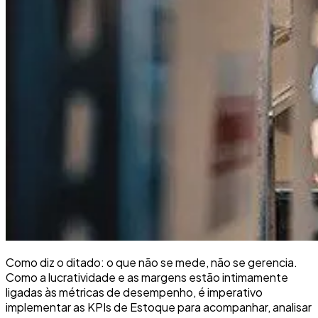
Como diz o ditado: o que não se mede, não se gerencia.
Como a lucratividade e as margens estão intimamente
ligadas às métricas de desempenho, é imperativo
implementar as KPIs de Estoque para acompanhar, analisar