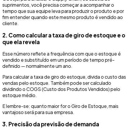
suprimentos, você precisa começar a acompanhar o
tempo que sua equipe leva para produzir o produto e por
fim entender quando este mesmo produto é vendido ao
cliente.
2. Como calcular a taxa de giro de estoque e o
que ela revela
Esse número reflete a frequência com que o estoque é
vendido e substituído em um período de tempo pré-
definido — normalmente um ano.
Para calcular a taxa de giro do estoque, divida o custo das
vendas pelo estoque. Também pode ser calculado
dividindo o COGS (Custo dos Produtos Vendidos) pelo
estoque médio.
E lembre-se: quanto maior for o Giro de Estoque, mais
vantajoso será para sua empresa.
3. Precisão da previsão de demanda