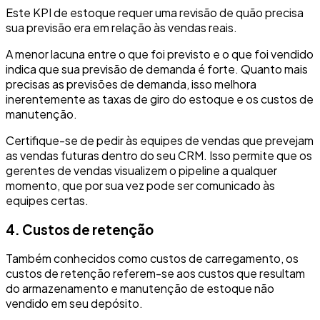
Este KPI de estoque requer uma revisão de quão precisa
sua previsão era em relação às vendas reais.
A menor lacuna entre o que foi previsto e o que foi vendido
indica que sua previsão de demanda é forte. Quanto mais
precisas as previsões de demanda, isso melhora
inerentemente as taxas de giro do estoque e os custos de
manutenção.
Certifique-se de pedir às equipes de vendas que prevejam
as vendas futuras dentro do seu CRM. Isso permite que os
gerentes de vendas visualizem o pipeline a qualquer
momento, que por sua vez pode ser comunicado às
equipes certas.
4. Custos de retenção
Também conhecidos como custos de carregamento, os
custos de retenção referem-se aos custos que resultam
do armazenamento e manutenção de estoque não
vendido em seu depósito.