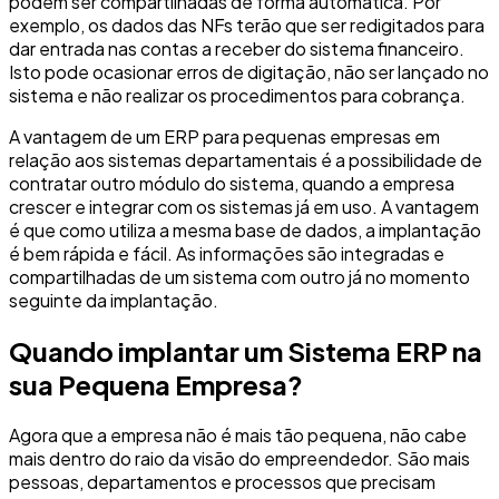
podem ser compartilhadas de forma automática. Por
exemplo, os dados das NFs terão que ser redigitados para
dar entrada nas contas a receber do sistema financeiro.
Isto pode ocasionar erros de digitação, não ser lançado no
sistema e não realizar os procedimentos para cobrança.
A vantagem de um ERP para pequenas empresas em
relação aos sistemas departamentais é a possibilidade de
contratar outro módulo do sistema, quando a empresa
crescer e integrar com os sistemas já em uso. A vantagem
é que como utiliza a mesma base de dados, a implantação
é bem rápida e fácil. As informações são integradas e
compartilhadas de um sistema com outro já no momento
seguinte da implantação.
Quando implantar um Sistema ERP na
sua Pequena Empresa?
Agora que a empresa não é mais tão pequena, não cabe
mais dentro do raio da visão do empreendedor. São mais
pessoas, departamentos e processos que precisam