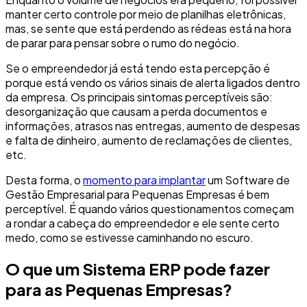
manter certo controle por meio de planilhas eletrônicas,
mas, se sente que está perdendo as rédeas está na hora
de parar para pensar sobre o rumo do negócio.
Se o empreendedor já está tendo esta percepção é
porque está vendo os vários sinais de alerta ligados dentro
da empresa. Os principais sintomas perceptíveis são:
desorganização que causam a perda documentos e
informações, atrasos nas entregas, aumento de despesas
e falta de dinheiro, aumento de reclamações de clientes,
etc.
Desta forma, o
momento para implantar
um Software de
Gestão Empresarial para Pequenas Empresas é bem
perceptível. É quando vários questionamentos começam
a rondar a cabeça do empreendedor e ele sente certo
medo, como se estivesse caminhando no escuro.
O que um Sistema ERP pode fazer
para as Pequenas Empresas?