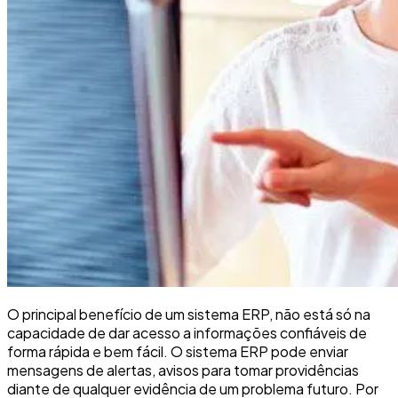
O principal benefício de um sistema ERP, não está só na
capacidade de dar acesso a informações confiáveis de
forma rápida e bem fácil. O sistema ERP pode enviar
mensagens de alertas, avisos para tomar providências
diante de qualquer evidência de um problema futuro. Por