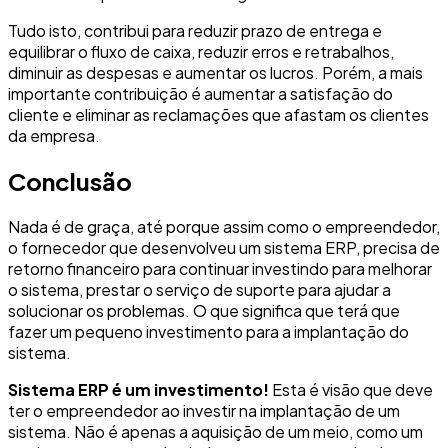
Tudo isto, contribui para reduzir prazo de entrega e
equilibrar o fluxo de caixa, reduzir erros e retrabalhos,
diminuir as despesas e aumentar os lucros. Porém, a mais
importante contribuição é aumentar a satisfação do
cliente e eliminar as reclamações que afastam os clientes
da empresa.
Conclusão
Nada é de graça, até porque assim como o empreendedor,
o fornecedor que desenvolveu um sistema ERP, precisa de
retorno financeiro para continuar investindo para melhorar
o sistema, prestar o serviço de suporte para ajudar a
solucionar os problemas. O que significa que terá que
fazer um pequeno investimento para a implantação do
sistema.
Sistema ERP é um investimento!
Esta é visão que deve
ter o empreendedor ao investir na implantação de um
sistema. Não é apenas a aquisição de um meio, como um