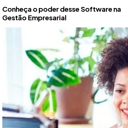
Conheça o poder desse Software na
Gestão Empresarial