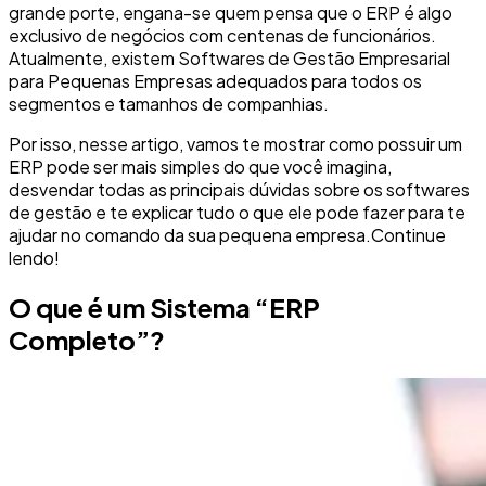
grande porte, engana-se quem pensa que o ERP é algo
exclusivo de negócios com centenas de funcionários.
Atualmente, existem Softwares de Gestão Empresarial
para Pequenas Empresas adequados para todos os
segmentos e tamanhos de companhias.
Por isso, nesse artigo, vamos te mostrar como possuir um
ERP pode ser mais simples do que você imagina,
desvendar todas as principais dúvidas sobre os softwares
de gestão e te explicar tudo o que ele pode fazer para te
ajudar no comando da sua pequena empresa.
Continue
lendo!
O que é um Sistema “ERP
Completo”?