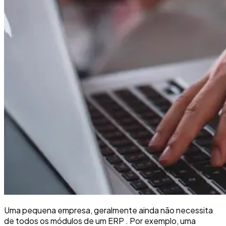
Uma pequena empresa, geralmente ainda não necessita
de todos os módulos de um ERP . Por exemplo, uma