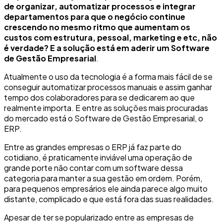
de organizar, automatizar processos e integrar
departamentos para que o negócio continue
crescendo no mesmo ritmo que aumentam os
custos com estrutura, pessoal, marketing e etc, não
é verdade?
E a solução está em aderir um Software
de Gestão Empresarial
.
Atualmente o uso da tecnologia é a forma mais fácil de se
conseguir automatizar processos manuais e assim ganhar
tempo dos colaboradores para se dedicarem ao que
realmente importa. E entre as soluções mais procuradas
do mercado está o Software de Gestão Empresarial, o
ERP.
Entre as grandes empresas o ERP já faz parte do
cotidiano, é praticamente inviável uma operação de
grande porte não contar com um software dessa
categoria para manter a sua gestão em ordem. Porém,
para pequenos empresários ele ainda parece algo muito
distante, complicado e que está fora das suas realidades.
Apesar de ter se popularizado entre as empresas de