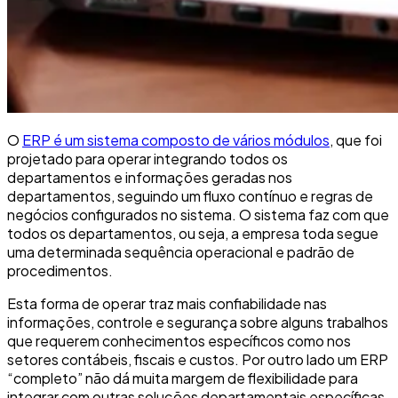
O
ERP é um sistema composto de vários módulos
, que foi
projetado para operar integrando todos os
departamentos e informações geradas nos
departamentos, seguindo um fluxo contínuo e regras de
negócios configurados no sistema. O sistema faz com que
todos os departamentos, ou seja, a empresa toda segue
uma determinada sequência operacional e padrão de
procedimentos.
Esta forma de operar traz mais confiabilidade nas
informações, controle e segurança sobre alguns trabalhos
que requerem conhecimentos específicos como nos
setores contábeis, fiscais e custos. Por outro lado um ERP
“completo” não dá muita margem de flexibilidade para
integrar com outras soluções departamentais específicas