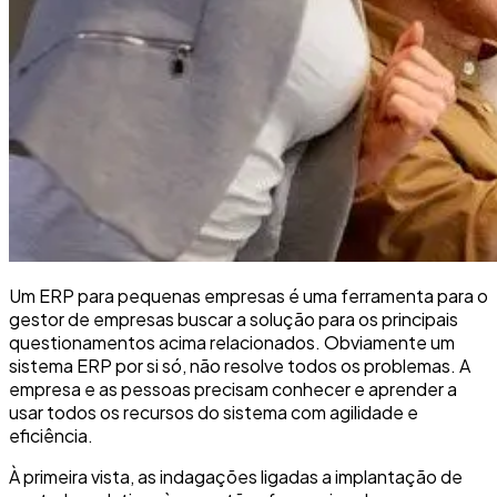
Um ERP para pequenas empresas é uma ferramenta para o
gestor de empresas buscar a solução para os principais
questionamentos acima relacionados. Obviamente um
sistema ERP por si só, não resolve todos os problemas. A
empresa e as pessoas precisam conhecer e aprender a
usar todos os recursos do sistema com agilidade e
eficiência.
À primeira vista, as indagações ligadas a implantação de