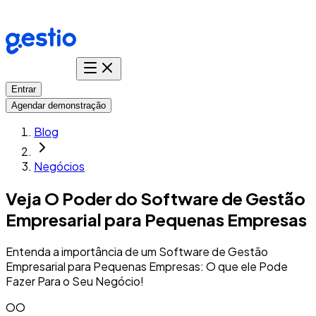
Entrar
Agendar demonstração
Blog
Negócios
Veja O Poder do Software de Gestão
Empresarial para Pequenas Empresas
Entenda a importância de um Software de Gestão
Empresarial para Pequenas Empresas: O que ele Pode
Fazer Para o Seu Negócio!
OO