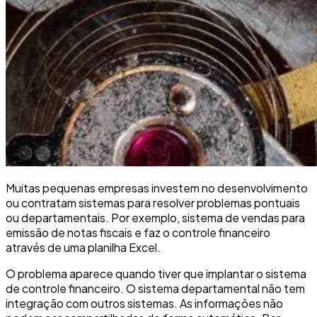
Muitas pequenas empresas investem no desenvolvimento
ou contratam sistemas para resolver problemas pontuais
ou departamentais. Por exemplo, sistema de vendas para
emissão de notas fiscais e faz o controle financeiro
através de uma planilha Excel.
O problema aparece quando tiver que implantar o sistema
de controle financeiro. O sistema departamental não tem
integração com outros sistemas. As informações não