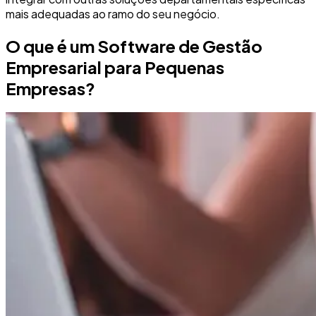
mais adequadas ao ramo do seu negócio.
O que é um Software de Gestão
Empresarial para Pequenas
Empresas?