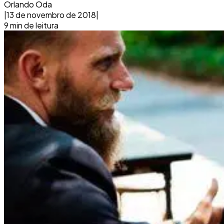
Orlando Oda
|
13 de novembro de 2018
|
9
min de leitura